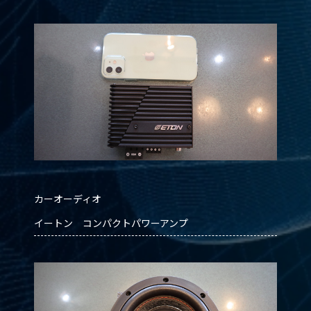
カーオーディオ
イートン コンパクトパワーアンプ