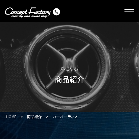
Product
商品紹介
HOME
>
商品紹介
>
カーオーディオ