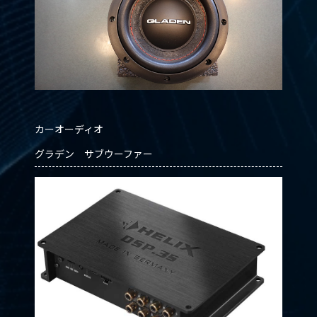
カーオーディオ
グラデン サブウーファー