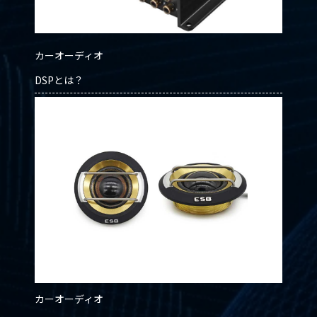
カーオーディオ
DSPとは？
カーオーディオ