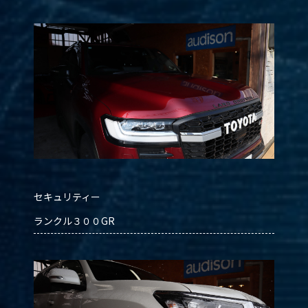
セキュリティー
ランクル３００GR