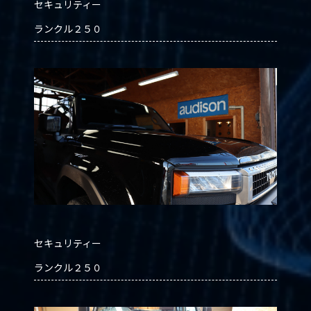
セキュリティー
ランクル２５０
セキュリティー
ランクル２５０