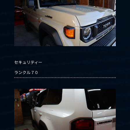
セキュリティー
ランクル７０