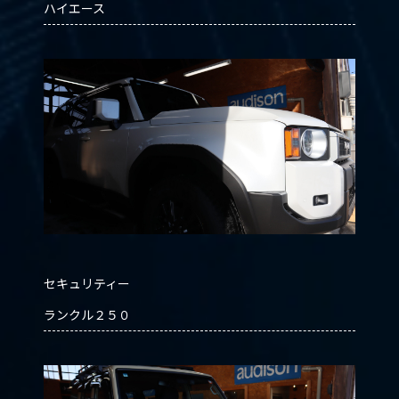
ハイエース
セキュリティー
ランクル２５０