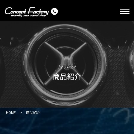
Product
商品紹介
HOME
>
商品紹介