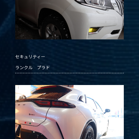
セキュリティー
ランクル プラド