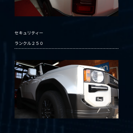
セキュリティー
ランクル２５０