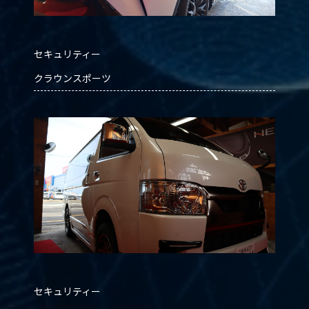
セキュリティー
クラウンスポーツ
セキュリティー