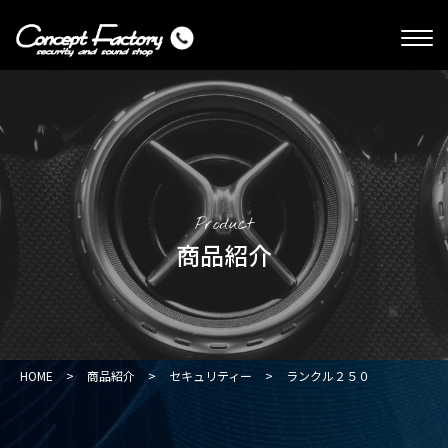
Product
商品紹介
HOME
>
商品紹介
>
セキュリティー
>
ランクル２５０