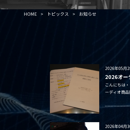
HOME
>
トピックス
>
お知らせ
2026年05月
2026オ
こんにちは・
ーディオ商品
2026年04月