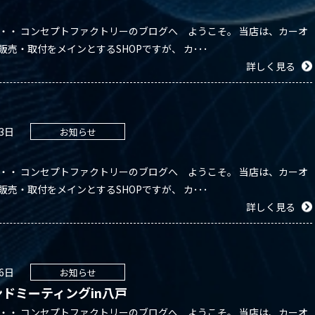
・・ コンセプトファクトリーのブログへ ようこそ。 当店は、カーオ
販売・取付をメインとするSHOPですが、 カ･･･
詳しく見る
23日
お知らせ
・・ コンセプトファクトリーのブログへ ようこそ。 当店は、カーオ
販売・取付をメインとするSHOPですが、 カ･･･
詳しく見る
26日
お知らせ
ドミーティングin八戸
・・ コンセプトファクトリーのブログへ ようこそ。 当店は、カーオ