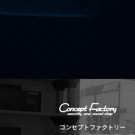
コンセプトファクトリー