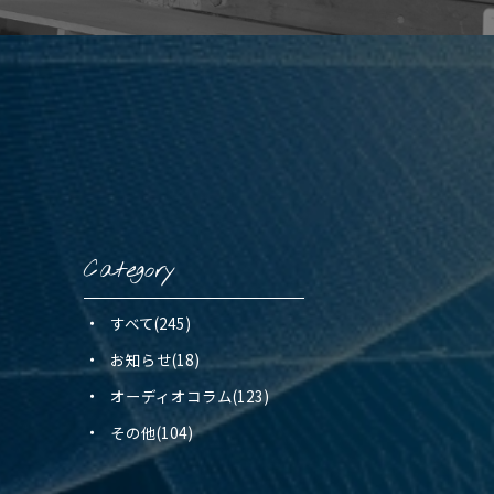
Category
すべて(245)
お知らせ(18)
オーディオコラム(123)
その他(104)