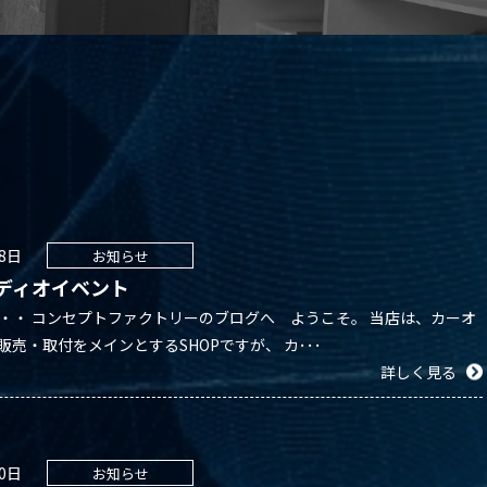
28日
お知らせ
ーディオイベント
・・ コンセプトファクトリーのブログへ ようこそ。 当店は、カーオ
販売・取付をメインとするSHOPですが、 カ･･･
詳しく見る
30日
お知らせ