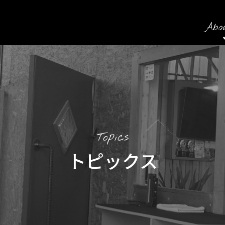
Abo
Topics
トピックス