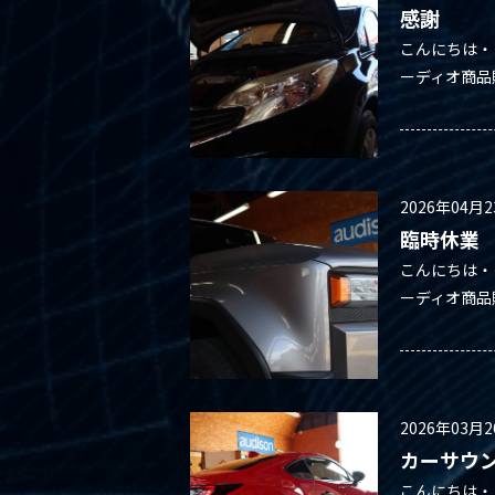
感謝
こんにちは・
ーディオ商品
2026年04月
臨時休業
こんにちは・
ーディオ商品
2026年03月
カーサウン
こんにちは・