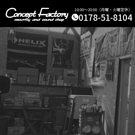
10:00～20:00（月曜・火曜定休）
0178-51-8104