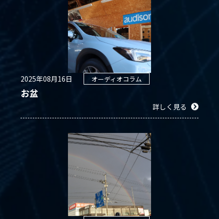
2025年08月16日
オーディオコラム
お盆
詳しく見る