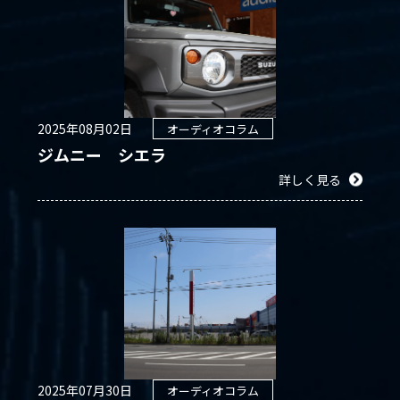
2025年08月02日
オーディオコラム
ジムニー シエラ
詳しく見る
2025年07月30日
オーディオコラム