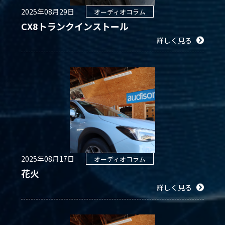
2025年08月29日
オーディオコラム
CX8トランクインストール
詳しく見る
2025年08月17日
オーディオコラム
花火
詳しく見る