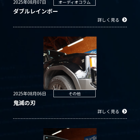
2025年08月07日
オーディオコラム
ダブルレインボー
詳しく見る
2025年08月06日
その他
鬼滅の刃
詳しく見る