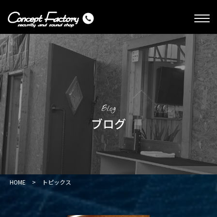
Blog
ブログ
HOME
>
トピックス