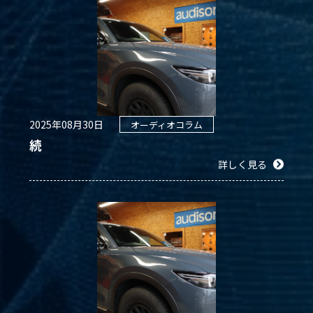
2025年08月30日
オーディオコラム
続
詳しく見る