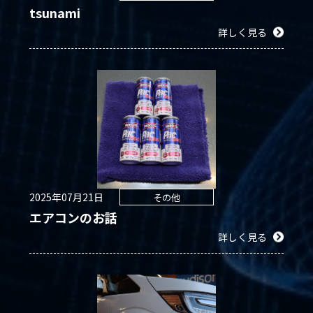
tsunami
詳しく見る
2025年07月21日
その他
エアコンのお話
詳しく見る