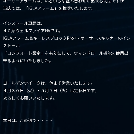
オーサーアラームは、いろいろな組み合わせが出来る商品ですが
当店では、「IGLAアラーム」を推奨いたします。
インストール車輛は、
４０系ヴェルファイアHVです。
IGLAアラーム＆キーレスブロックPro+・オーサースキャナーのイン
ストール
「コンフォート設定」を有効にして、ウィンドロール機能を使用出
来るようにいたしました。
ゴールデンウイークは、休まず営業いたします。
４月３０日（火）・５月７日（火）は定休日です。
よろしくお願いいたします。
本日は、この辺で・・・・