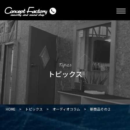
Topics
トピックス
HOME
>
トピックス
>
オーディオコラム
>
新商品その２