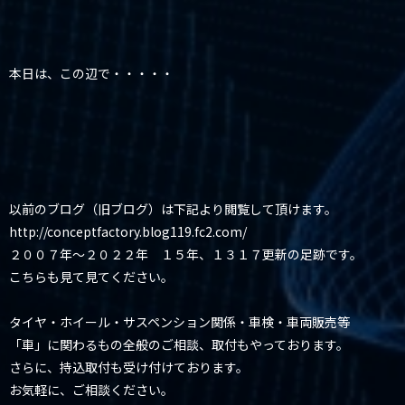
本日は、この辺で・・・・・
以前のブログ（旧ブログ）は下記より閲覧して頂けます。
http://conceptfactory.blog119.fc2.com/
２００７年～２０２２年 １５年、１３１７更新の足跡です。
こちらも見て見てください。
タイヤ・ホイール・サスペンション関係・車検・車両販売等
「車」に関わるもの全般のご相談、取付もやっております。
さらに、持込取付も受け付けております。
お気軽に、ご相談ください。