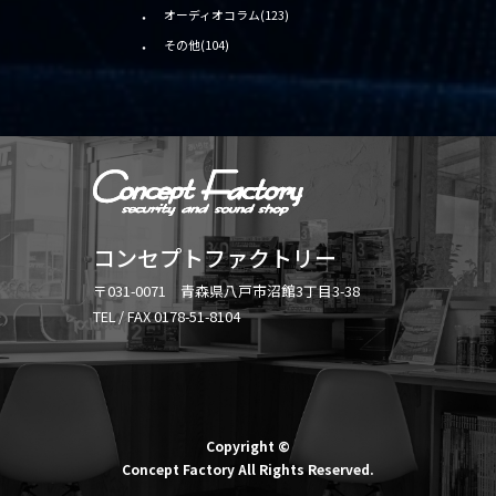
オーディオコラム(123)
その他(104)
コンセプトファクトリー
〒031-0071 青森県八戸市沼館3丁目3-38
TEL / FAX 0178-51-8104
Copyright ©
Concept Factory All Rights Reserved.