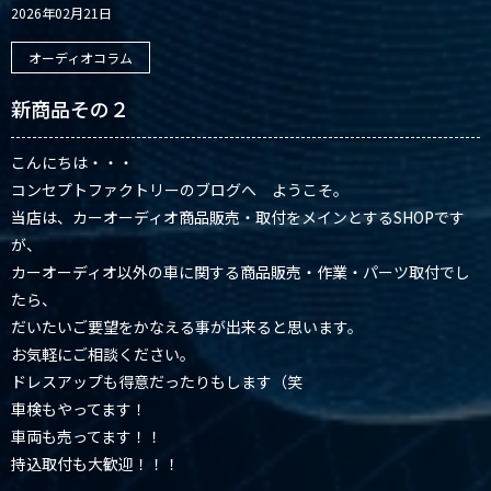
2026年02月21日
オーディオコラム
新商品その２
こんにちは・・・
コンセプトファクトリーのブログへ ようこそ。
当店は、カーオーディオ商品販売・取付をメインとするSHOPです
が、
カーオーディオ以外の車に関する商品販売・作業・パーツ取付でし
たら、
だいたいご要望をかなえる事が出来ると思います。
お気軽にご相談ください。
ドレスアップも得意だったりもします（笑
車検もやってます！
車両も売ってます！！
持込取付も大歓迎！！！