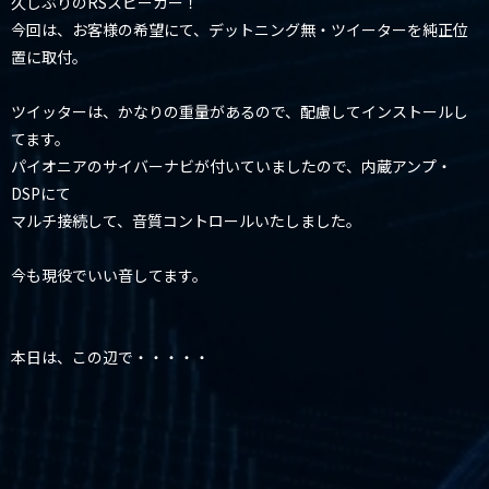
久しぶりのRSスピーカー！
今回は、お客様の希望にて、デットニング無・ツイーターを純正位
置に取付。
ツイッターは、かなりの重量があるので、配慮してインストールし
てます。
パイオニアのサイバーナビが付いていましたので、内蔵アンプ・
DSPにて
マルチ接続して、音質コントロールいたしました。
今も現役でいい音してます。
本日は、この辺で・・・・・