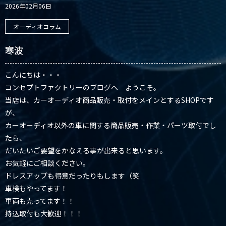
2026年02月06日
オーディオコラム
寒波
こんにちは・・・
コンセプトファクトリーのブログへ ようこそ。
当店は、カーオーディオ商品販売・取付をメインとするSHOPです
が、
カーオーディオ以外の車に関する商品販売・作業・パーツ取付でし
たら、
だいたいご要望をかなえる事が出来ると思います。
お気軽にご相談ください。
ドレスアップも得意だったりもします（笑
車検もやってます！
車両も売ってます！！
持込取付も大歓迎！！！