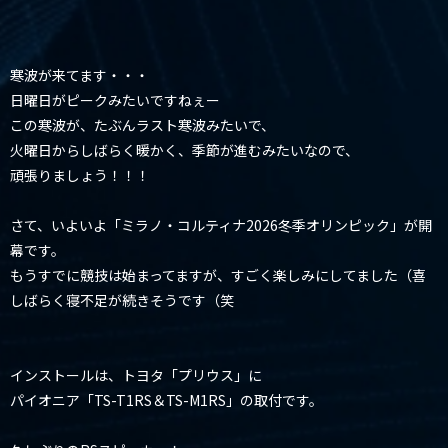
寒波が来てます・・・
日曜日がピークみたいですねぇー
この寒波が、たぶんラスト寒波みたいで、
火曜日からしばらく暖かく、季節が進むみたいなので、
頑張りましょう！！！
さて、いよいよ「ミラノ・コルティナ2026冬季オリンピック」が開
幕です。
もうすでに競技は始まってますが、すごく楽しみにしてました（喜
しばらく寝不足が続きそうです（笑
インストールは、トヨタ「プリウス」に
パイオニア「TS-T1RS＆TS-M1RS」の取付です。