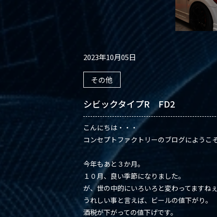
2023年10月05日
その他
シビックタイプR FD2
こんにちは・・・
コンセプトファクトリーのブログにようこ
今年もあと３か月。
１０月、良い季節になりました。
が、世の中的にいろいろと変わってますね
うれしい事と言えば、ビールの値下がり。
酒税が下がっての値下げです。