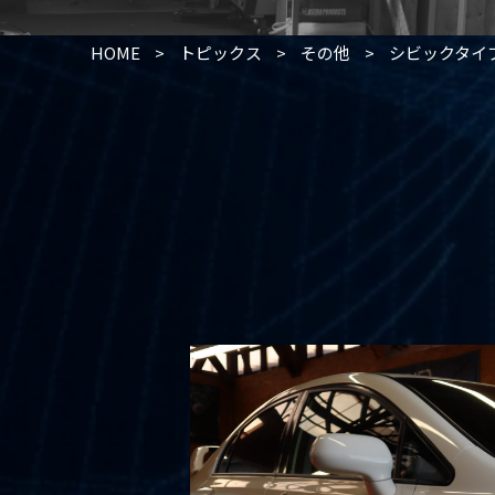
HOME
>
トピックス
>
その他
>
シビックタイプ