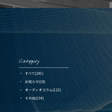
Category
すべて(245)
お知らせ(18)
オーディオコラム(123)
その他(104)