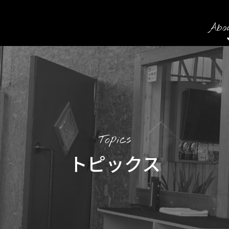
Abo
Topics
トピックス