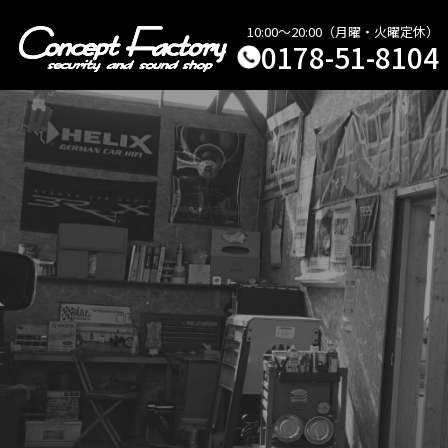
10:00～20:00（月曜・火曜定休）
0178-51-8104