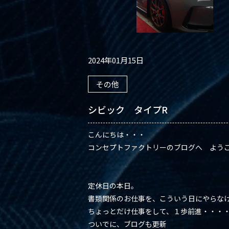
2024年01月15日
その他
シビック タイプR
こんにちは・・・
コンセプトファクトリーのブログへ よう
定休日の本日。
書類関係のお仕事を、こういう日にやらな
ちょっとだけ仕事をして、１歩前進・・・
ついでに、ブログも更新