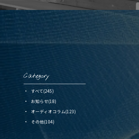
Category
すべて(245)
お知らせ(18)
オーディオコラム(123)
その他(104)