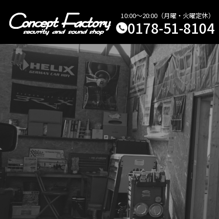
10:00～20:00（月曜・火曜定休）
0178-51-8104