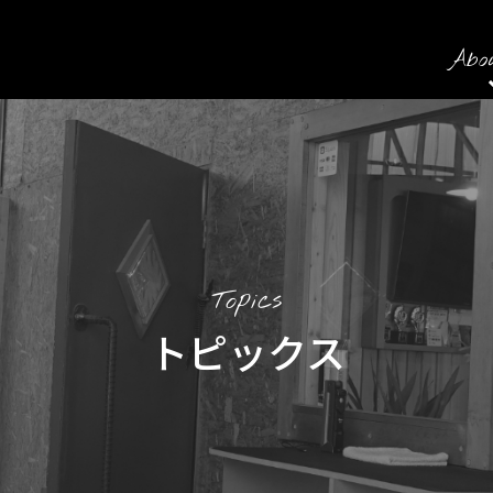
Abo
Topics
トピックス